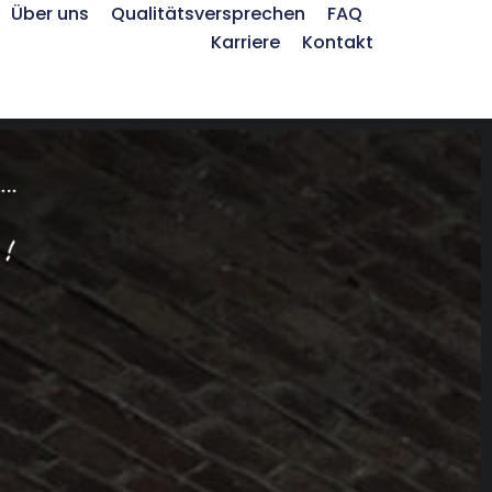
Über uns
Qualitätsversprechen
FAQ
Karriere
Kontakt