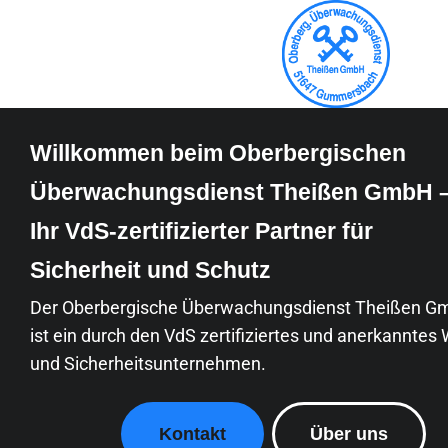
Willkommen beim Oberbergischen
Überwachungsdienst Theißen GmbH 
Ihr VdS-zertifizierter Partner für
Sicherheit und Schutz
Der Oberbergische Überwachungsdienst Theißen G
ist ein durch den VdS zertifiziertes und anerkanntes
und Sicherheitsunternehmen.
Kontakt
Über uns